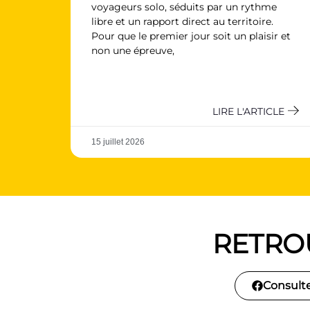
voyageurs solo, séduits par un rythme
libre et un rapport direct au territoire.
Pour que le premier jour soit un plaisir et
non une épreuve,
LIRE L'ARTICLE
15 juillet 2026
RETRO
Consult