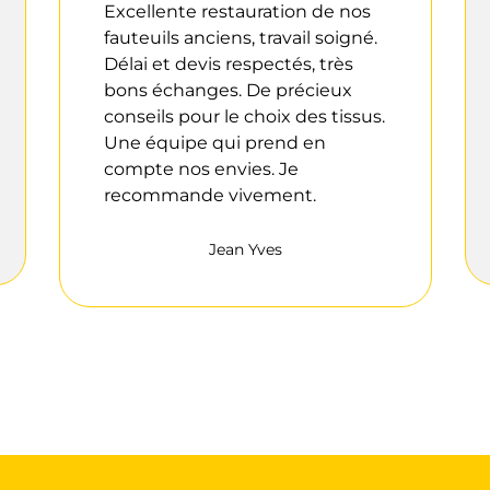
Excellente restauration de nos
fauteuils anciens, travail soigné.
Délai et devis respectés, très
bons échanges. De précieux
conseils pour le choix des tissus.
Une équipe qui prend en
compte nos envies. Je
recommande vivement.
Jean Yves