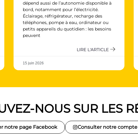
dépend aussi de l’autonomie disponible à
bord, notamment pour l’électricité.
Éclairage, réfrigérateur, recharge des
téléphones, pompe à eau, ordinateur ou
petits appareils du quotidien : les besoins
peuvent
LIRE L'ARTICLE
15 juin 2026
UVEZ-NOUS SUR LES R
er notre page Facebook
Consulter notre compte