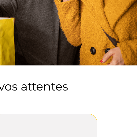
vos attentes