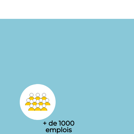
+ de 1000
emplois