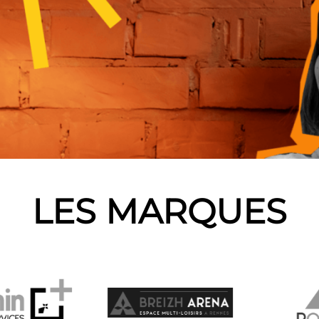
LES MARQUES