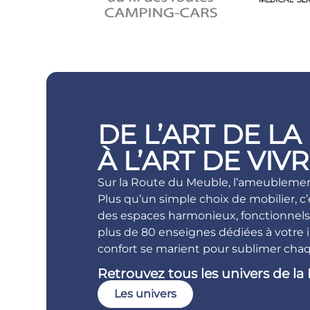
DE L’ART DE L
À L’ART DE VIV
Sur la Route du Meuble, l’ameublement
Plus qu’un simple choix de mobilier, c’
des espaces harmonieux, fonctionnels 
plus de 80 enseignes dédiées à votre i
confort se marient pour sublimer chaq
Retrouvez tous les univers de la
Les univers