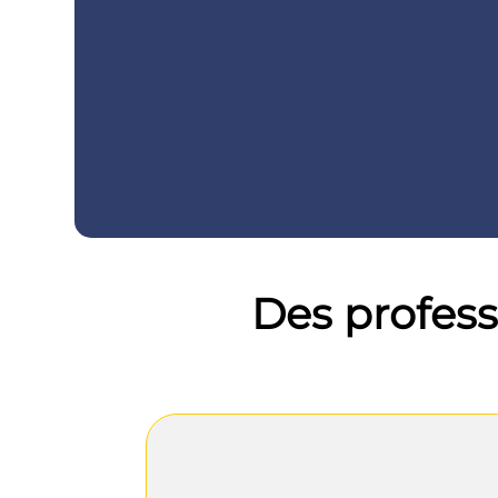
Des profess