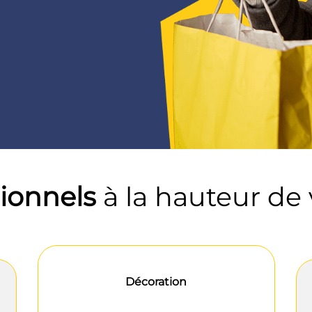
ionnels
à la hauteur de 
Décoration