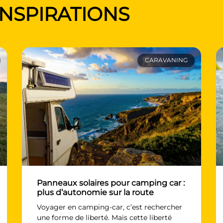
INSPIRATIONS
CARAVANING
Panneaux solaires pour camping car :
plus d’autonomie sur la route
Voyager en camping-car, c’est rechercher
une forme de liberté. Mais cette liberté