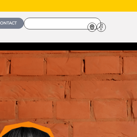
ONTACT