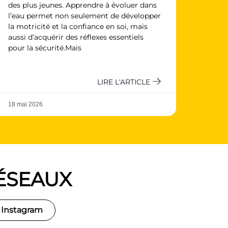
des plus jeunes. Apprendre à évoluer dans
l’eau permet non seulement de développer
la motricité et la confiance en soi, mais
aussi d’acquérir des réflexes essentiels
pour la sécurité.Mais
LIRE L'ARTICLE
18 mai 2026
ÉSEAUX
 Instagram