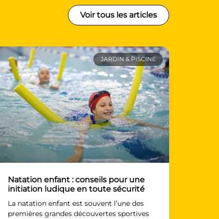
Voir tous les articles
JARDIN & PISCINE
Natation enfant : conseils pour une
initiation ludique en toute sécurité
La natation enfant est souvent l’une des
premières grandes découvertes sportives