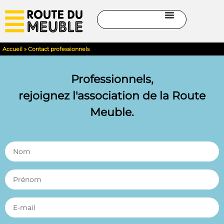
Accueil
»
Contact professionnels
Professionnels,
rejoignez l'association de la Route
Meuble.