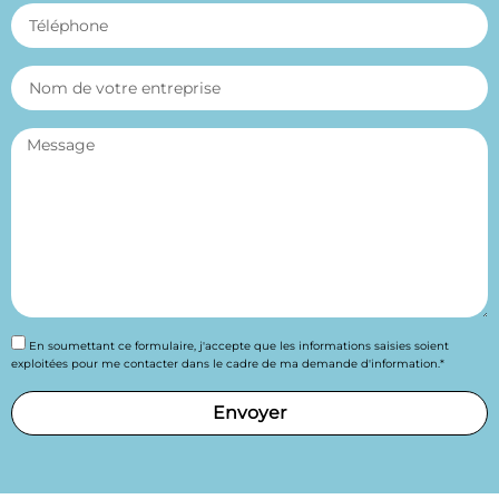
En soumettant ce formulaire, j'accepte que les informations saisies soient
exploitées pour me contacter dans le cadre de ma demande d'information.*
Envoyer