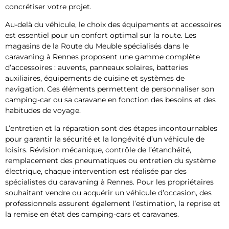
concrétiser votre projet.
Au-delà du véhicule, le choix des équipements et accessoires
est essentiel pour un confort optimal sur la route. Les
magasins de la Route du Meuble spécialisés dans le
caravaning à Rennes proposent une gamme complète
d’accessoires : auvents, panneaux solaires, batteries
auxiliaires, équipements de cuisine et systèmes de
navigation. Ces éléments permettent de personnaliser son
camping-car ou sa caravane en fonction des besoins et des
habitudes de voyage.
L’entretien et la réparation sont des étapes incontournables
pour garantir la sécurité et la longévité d’un véhicule de
loisirs. Révision mécanique, contrôle de l’étanchéité,
remplacement des pneumatiques ou entretien du système
électrique, chaque intervention est réalisée par des
spécialistes du caravaning à Rennes. Pour les propriétaires
souhaitant vendre ou acquérir un véhicule d’occasion, des
professionnels assurent également l’estimation, la reprise et
la remise en état des camping-cars et caravanes.