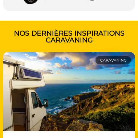
NOS DERNIÈRES INSPIRATIONS
CARAVANING
CARAVANING