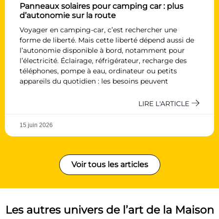
Panneaux solaires pour camping car : plus
d’autonomie sur la route
Voyager en camping-car, c’est rechercher une
forme de liberté. Mais cette liberté dépend aussi de
l’autonomie disponible à bord, notamment pour
l’électricité. Éclairage, réfrigérateur, recharge des
téléphones, pompe à eau, ordinateur ou petits
appareils du quotidien : les besoins peuvent
LIRE L'ARTICLE
15 juin 2026
Voir tous les articles
Les autres univers de l’art de la Maison