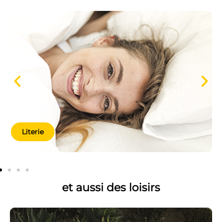
Literie
et aussi des loisirs