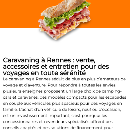
Caravaning à Rennes : vente,
accessoires et entretien pour des
voyages en toute sérénité
Le caravaning à Rennes séduit de plus en plus d’amateurs de
voyage et d’aventure. Pour répondre à toutes les envies,
plusieurs enseignes proposent un large choix de camping-
cars et caravanes, des modèles compacts pour les escapades
en couple aux véhicules plus spacieux pour des voyages en
famille. L’achat d’un véhicule de loisirs, neuf ou d’occasion,
est un investissement important, c’est pourquoi les
concessionnaires et revendeurs spécialisés offrent des
conseils adaptés et des solutions de financement pour