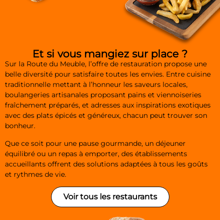
Et si vous mangiez sur place ?
Sur la Route du Meuble, l’offre de restauration propose une
belle diversité pour satisfaire toutes les envies. Entre cuisine
traditionnelle mettant à l’honneur les saveurs locales,
boulangeries artisanales proposant pains et viennoiseries
fraîchement préparés, et adresses aux inspirations exotiques
avec des plats épicés et généreux, chacun peut trouver son
bonheur.
Que ce soit pour une pause gourmande, un déjeuner
équilibré ou un repas à emporter, des établissements
accueillants offrent des solutions adaptées à tous les goûts
et rythmes de vie.
Voir tous les restaurants