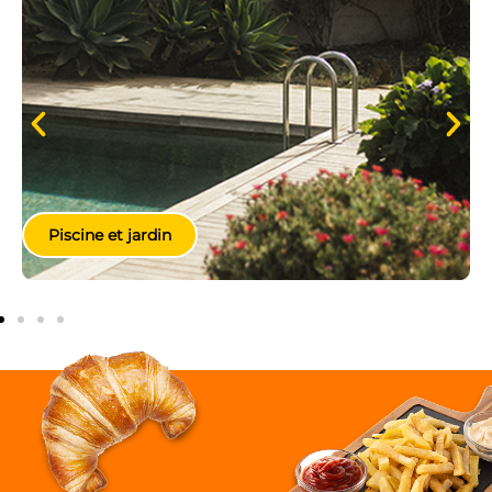
Piscine et jardin