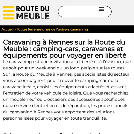
Accueil
»
Toutes les enseignes de l’univers caravaning
Caravaning à Rennes sur la Route du
Meuble : camping-cars, caravanes et
équipements pour voyager en liberté
Le caravaning est une invitation à la liberté et à l’évasion, que
ce soit pour un week-end ou un long périple sur les routes.
Sur la Route du Meuble à Rennes, des spécialistes du secteur
vous accompagnent pour trouver le camping-car ou la
caravane idéale, choisir les équipements adaptés et assurer
l’entretien de votre véhicule de loisirs. Que vous recherchiez
un modèle neuf ou d’occasion, des accessoires spécifiques
ou un service d’entretien et de réparation, les professionnels
du caravaning à Rennes vous apportent des solutions
personnalisées pour voyager en toute tranquillité.