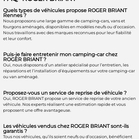
Quels types de véhicules propose ROGER BRIANT
Rennes ?
Nous proposons une large gamme de camping-cars, vans et
fourgons aménagés, disponibles en modèles neufs ou d’occasion.
Nous travaillons avec des marques reconnues pour leur fiabilité
et leur confort.
Puis-je faire entretenir mon camping-car chez
ROGER BRIANT ?
Oui, nous disposons d’un atelier spécialisé pour l’entretien, les
réparations et l’installation d’équipements sur votre camping-car
ou van aménagé.
Proposez-vous un service de reprise de véhicule ?
Oui, ROGER BRIANT propose un service de reprise de votre ancien
véhicule. Nos experts réalisent une estimation rapide et vous
proposent une offre avantageuse.
Les véhicules vendus chez ROGER BRIANT sont-ils
garantis ?
Tous nos véhicules, qu’ils soient neufs ou d’occasion, bénéficient