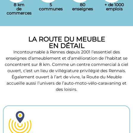
8 km
5
80
+ de 1000
de
communes
enseignes
emplois
commerces
LA ROUTE DU MEUBLE
EN DÉTAIL
Incontournable à Rennes depuis 2001 l’essentiel des
enseignes d’ameublement et d’amélioration de l’habitat se
concentrent sur 8 km. Comme un centre commercial à ciel
ouvert, c’est un lieu de villégiature privilégié des Rennais.
Également ouvert à l’art de vivre, la Route du Meuble
accueille aussi l’univers de l’auto-moto-vélo-caravaning et
des loisirs.