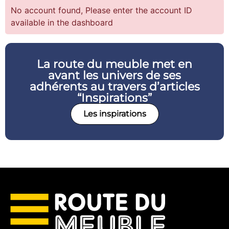
No account found, Please enter the account ID
available in the dashboard
La route du meuble met en
avant les univers de ses
adhérents au travers d’articles
“Inspirations”
Les inspirations