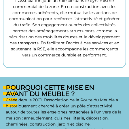
L’Association joue un rôle clé dans le dynamisme
commercial de la zone. En co-construction avec les
commerces adhérents, elle mutualise les actions de
communication pour renforcer l’attractivité et générer
du trafic. Son engagement auprès des collectivités
permet des aménagements structurants, comme la
sécurisation des mobilités douces et le développement
des transports. En facilitant l’accès à des services et en
soutenant la RSE, elle accompagne les commerçants
vers un commerce durable et performant.
POURQUOI CETTE MISE EN
AVANT DU MEUBLE ?
Créée depuis 2001, l’association de la Route du Meuble a
historiquement cherché à créer un pôle d’attractivité
autour de toutes les enseignes rattachées à l’univers de la
maison : ameublement, cuisines, literie, décoration,
cheminées, construction, jardin et piscine,