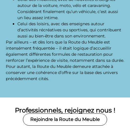
autour de la voiture, moto, vélo et caravaning.
Considérant finalement qu’un véhicule, c’est aussi
un lieu assez intime.
Celui des loisirs, avec des enseignes autour
d’activités récréatives ou sportives, qui contribuent
aussi au bien-être dans son environnement.
Par ailleurs – et dès lors que la Route du Meuble est
intensément fréquentée – il était logique d’accueillir
également différentes formules de restauration pour
renforcer l’expérience de visite, notamment dans sa durée.
Pour autant, la Route du Meuble demeure attachée à
conserver une cohérence d’offre sur la base des univers
précédemment cités.
Professionnels, rejoignez nous !
Rejoindre la Route du Meuble