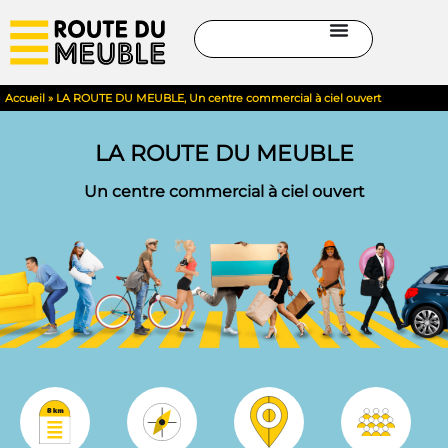
Accueil
»
LA ROUTE DU MEUBLE, Un centre commercial à ciel ouvert
LA ROUTE DU MEUBLE
Un centre commercial à ciel ouvert