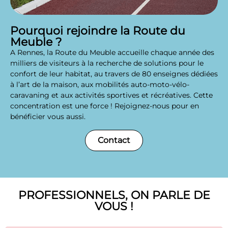
Pourquoi rejoindre la Route du
Meuble ?
A Rennes, la Route du Meuble accueille chaque année des
milliers de visiteurs à la recherche de solutions pour le
confort de leur habitat, au travers de 80 enseignes dédiées
à l’art de la maison, aux mobilités auto-moto-vélo-
caravaning et aux activités sportives et récréatives. Cette
concentration est une force ! Rejoignez-nous pour en
bénéficier vous aussi.
Contact
PROFESSIONNELS, ON PARLE DE
VOUS !