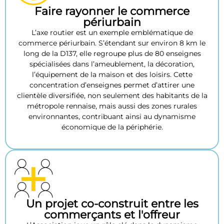
Faire rayonner le commerce
périurbain
L’axe routier est un exemple emblématique de
commerce périurbain. S’étendant sur environ 8 km le
long de la D137, elle regroupe plus de 80 enseignes
spécialisées dans l’ameublement, la décoration,
l’équipement de la maison et des loisirs. Cette
concentration d’enseignes permet d’attirer une
clientèle diversifiée, non seulement des habitants de la
métropole rennaise, mais aussi des zones rurales
environnantes, contribuant ainsi au dynamisme
économique de la périphérie.
Un projet co-construit entre les
commerçants et l'offreur