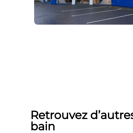
Retrouvez d’autres
bain