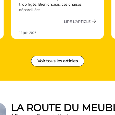
trop figés. Bien choisis, ces chaises
dépareillées
LIRE L'ARTICLE
13 juin 2025
Voir tous les articles
LA ROUTE DU MEUB