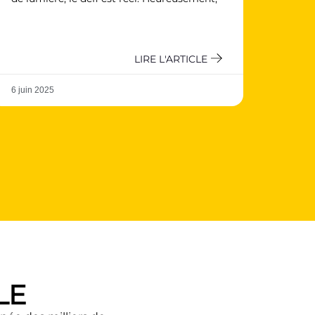
LIRE L'ARTICLE
6 juin 2025
LE