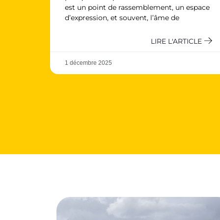
est un point de rassemblement, un espace
d’expression, et souvent, l’âme de
LIRE L'ARTICLE
1 décembre 2025