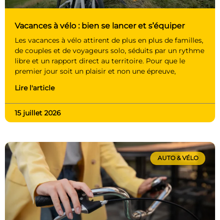
Vacances à vélo : bien se lancer et s’équiper
Les vacances à vélo attirent de plus en plus de familles,
de couples et de voyageurs solo, séduits par un rythme
libre et un rapport direct au territoire. Pour que le
premier jour soit un plaisir et non une épreuve,
Lire l'article
15 juillet 2026
AUTO & VÉLO