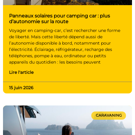
Panneaux solaires pour camping car : plus
d’autonomie sur la route
Voyager en camping-car, c’est rechercher une forme
de liberté. Mais cette liberté dépend aussi de
l’autonomie disponible à bord, notamment pour
l’électricité. Éclairage, réfrigérateur, recharge des
téléphones, pompe à eau, ordinateur ou petits
appareils du quotidien : les besoins peuvent
Lire l'article
15 juin 2026
CARAVANING