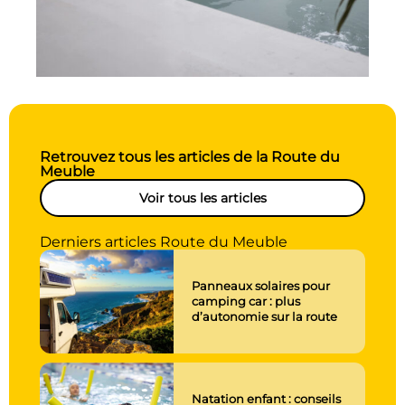
Retrouvez tous les articles de la Route du
Meuble
Voir tous les articles
Derniers articles Route du Meuble
Panneaux solaires pour
camping car : plus
d’autonomie sur la route
Natation enfant : conseils