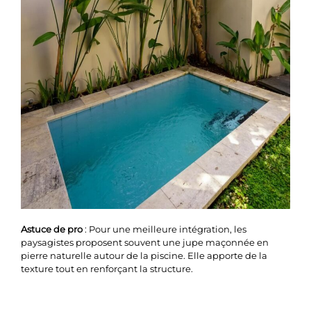
Astuce de pro
: Pour une meilleure intégration, les
paysagistes proposent souvent une jupe maçonnée en
pierre naturelle autour de la piscine. Elle apporte de la
texture tout en renforçant la structure.