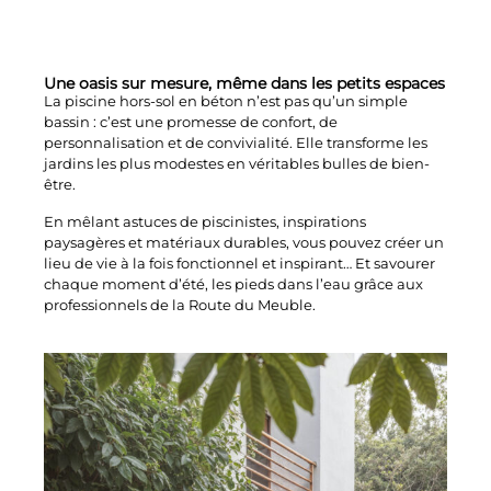
Une oasis sur mesure, même dans les petits espaces
La piscine hors-sol en béton n’est pas qu’un simple
bassin : c’est une promesse de confort, de
personnalisation et de convivialité. Elle transforme les
jardins les plus modestes en véritables bulles de bien-
être.
En mêlant astuces de piscinistes, inspirations
paysagères et matériaux durables, vous pouvez créer un
lieu de vie à la fois fonctionnel et inspirant… Et savourer
chaque moment d’été, les pieds dans l’eau grâce aux
professionnels de la Route du Meuble.