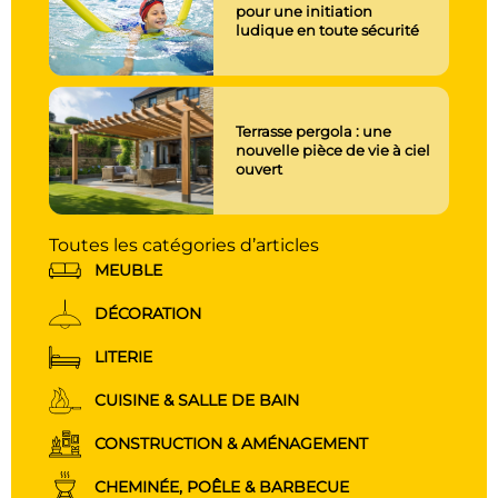
pour une initiation
ludique en toute sécurité
Terrasse pergola : une
nouvelle pièce de vie à ciel
ouvert
Toutes les catégories d’articles
MEUBLE
DÉCORATION
LITERIE
CUISINE & SALLE DE BAIN
CONSTRUCTION & AMÉNAGEMENT
CHEMINÉE, POÊLE & BARBECUE