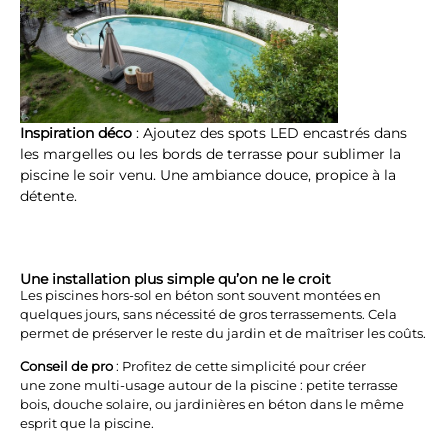
Inspiration déco
: Ajoutez des spots LED encastrés dans
les margelles ou les bords de terrasse pour sublimer la
piscine le soir venu. Une ambiance douce, propice à la
détente.
Une installation plus simple qu’on ne le croit
Les piscines hors-sol en béton sont souvent montées en
quelques jours, sans nécessité de gros terrassements. Cela
permet de préserver le reste du jardin et de maîtriser les coûts.
Conseil de pro
: Profitez de cette simplicité pour créer
une zone multi-usage autour de la piscine : petite terrasse
bois, douche solaire, ou jardinières en béton dans le même
esprit que la piscine.