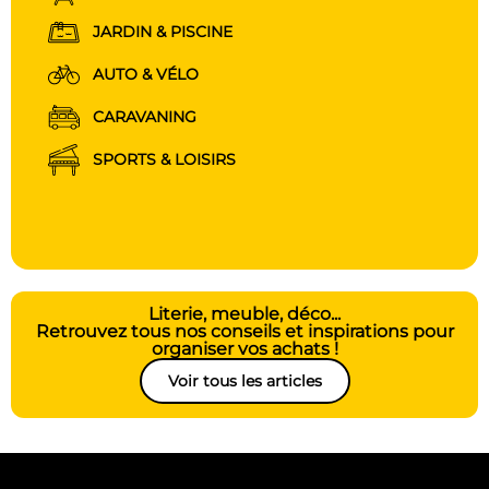
JARDIN & PISCINE
AUTO & VÉLO
CARAVANING
SPORTS & LOISIRS
Literie, meuble, déco...
Retrouvez tous nos conseils et inspirations pour
organiser vos achats !
Voir tous les articles