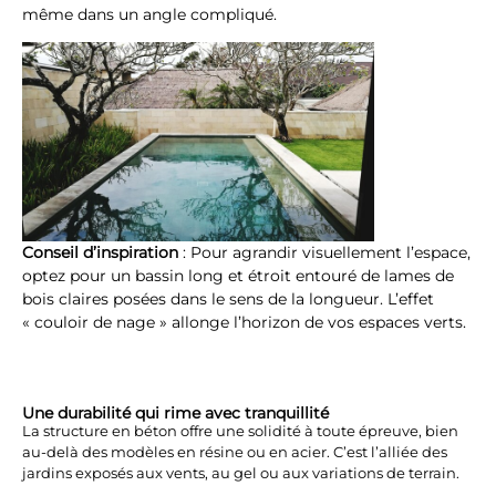
même dans un angle compliqué.
Conseil d’inspiration
: Pour agrandir visuellement l’espace,
optez pour un bassin long et étroit entouré de lames de
bois claires posées dans le sens de la longueur. L’effet
« couloir de nage » allonge l’horizon de vos espaces verts.
Une durabilité qui rime avec tranquillité
La structure en béton offre une solidité à toute épreuve, bien
au-delà des modèles en résine ou en acier. C’est l’alliée des
jardins exposés aux vents, au gel ou aux variations de terrain.