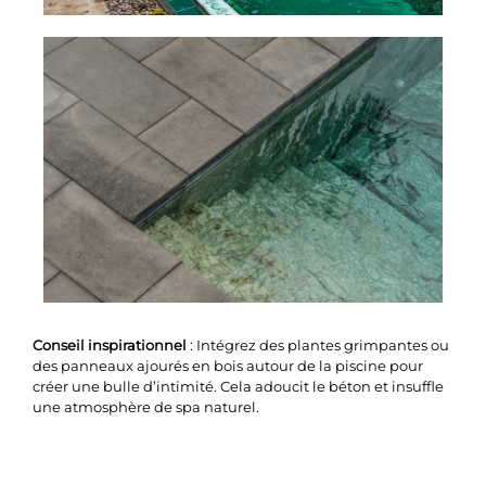
Conseil inspirationnel
: Intégrez des plantes grimpantes ou
des panneaux ajourés en bois autour de la piscine pour
créer une bulle d’intimité. Cela adoucit le béton et insuffle
une atmosphère de spa naturel.