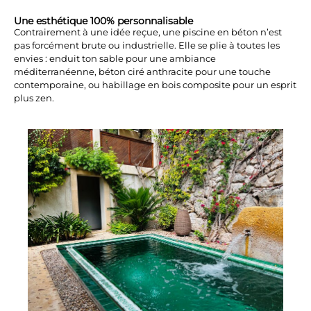
Une esthétique 100% personnalisable
Contrairement à une idée reçue, une piscine en béton n’est
pas forcément brute ou industrielle. Elle se plie à toutes les
envies : enduit ton sable pour une ambiance
méditerranéenne, béton ciré anthracite pour une touche
contemporaine, ou habillage en bois composite pour un esprit
plus zen.