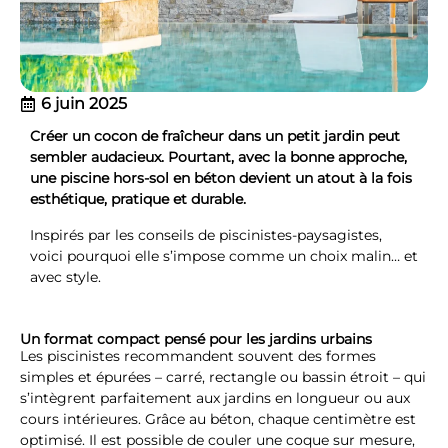
6 juin 2025
Créer un cocon de fraîcheur dans un petit jardin peut
sembler audacieux. Pourtant, avec la bonne approche,
une piscine hors-sol en béton devient un atout à la fois
esthétique, pratique et durable.
Inspirés par les conseils de piscinistes-paysagistes,
voici pourquoi elle s’impose comme un choix malin… et
avec style.
Un format compact pensé pour les jardins urbains
Les piscinistes recommandent souvent des formes
simples et épurées – carré, rectangle ou bassin étroit – qui
s’intègrent parfaitement aux jardins en longueur ou aux
cours intérieures. Grâce au béton, chaque centimètre est
optimisé. Il est possible de couler une coque sur mesure,