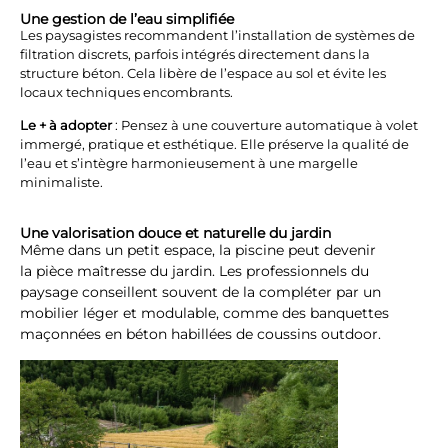
Une gestion de l’eau simplifiée
Les paysagistes recommandent l’installation de systèmes de
filtration discrets, parfois intégrés directement dans la
structure béton. Cela libère de l’espace au sol et évite les
locaux techniques encombrants.
Le + à adopter
: Pensez à une couverture automatique à volet
immergé, pratique et esthétique. Elle préserve la qualité de
l’eau et s’intègre harmonieusement à une margelle
minimaliste.
Une valorisation douce et naturelle du jardin
Même dans un petit espace, la piscine peut devenir
la pièce maîtresse du jardin. Les professionnels du
paysage conseillent souvent de la compléter par un
mobilier léger et modulable, comme des banquettes
maçonnées en béton habillées de coussins outdoor.